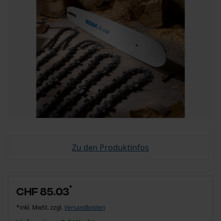
Zu den Produktinfos
*
CHF 85.03
*inkl. MwSt. zzgl.
Versandkosten