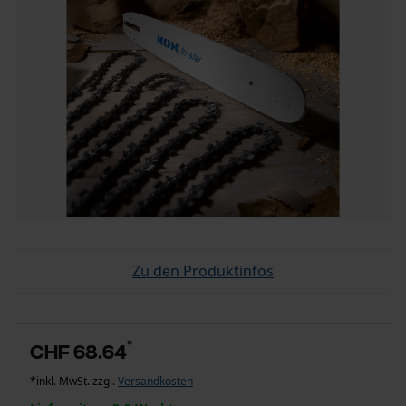
Zu den Produktinfos
*
CHF 68.64
*inkl. MwSt. zzgl.
Versandkosten