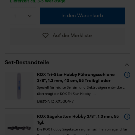
Lieferzeit ca. 3-5 Werktage
In den Warenkorb
Auf die Merkliste
Set-Bestandteile
KOX Tri-Star Hobby Führungsschiene
3/8", 1.3 mm, 40 cm, 55 Treibglieder
Speziell für leichte Benzin- und Elektrosägen entwickelt,
überzeugt die KOX Tri-Star Hobby .....
Best-Nr.: XX5004-7
KOX Sägeketten Hobby 3/8", 1.3 mm, 55
Tgl.
Die KOX Hobby Sägeketten eignen sich hervorragend für