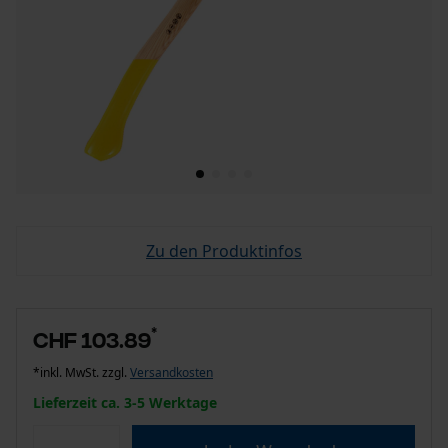
Zu den Produktinfos
*
CHF 103.89
*inkl. MwSt. zzgl.
Versandkosten
Lieferzeit ca. 3-5 Werktage