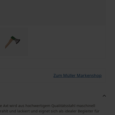
Zum Müller Markenshop
Die Axt wird aus hochwertigem Qualitätsstahl maschinell
ahlt und lackiert und eignet sich als idealer Begleiter für