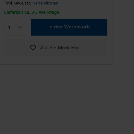
*inkl. MwSt. zzgl.
Versandkosten
Lieferzeit ca. 3-5 Werktage
In den Warenkorb
Auf die Merkliste