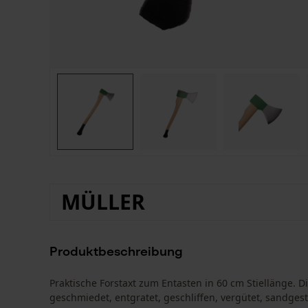
MÜLLER
Produktbeschreibung
Praktische Forstaxt zum Entasten in 60 cm Stiellänge. 
geschmiedet, entgratet, geschliffen, vergütet, sandgestr