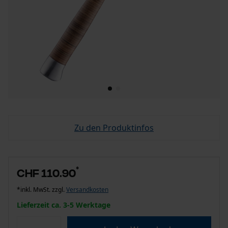
Zu den Produktinfos
*
CHF 110.90
*inkl. MwSt. zzgl.
Versandkosten
Lieferzeit ca. 3-5 Werktage