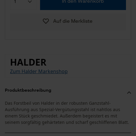
In den Warenkorb
Auf die Merkliste
HALDER
Zum Halder Markenshop
Produktbeschreibung
Das Forstbeil von Halder in der robusten Ganzstahl-
Ausführung aus Spezial-Vergütungsstahl ist nahtlos aus
einem Stück geschmiedet. Außerdem begeistert es mit
seinem sorgfältig gehärteten und scharf geschliffenen Blatt.