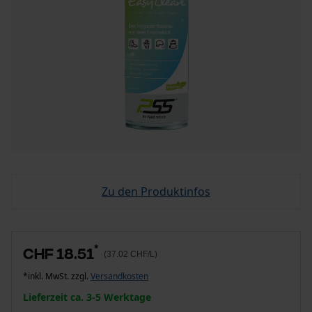
Zu den Produktinfos
*
CHF 18.51
(37.02 CHF/L)
*inkl. MwSt. zzgl.
Versandkosten
Lieferzeit ca. 3-5 Werktage