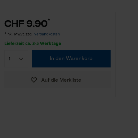
*
CHF 9.90
*inkl. MwSt. zzgl.
Versandkosten
Lieferzeit ca. 3-5 Werktage
In den Warenkorb
Auf die Merkliste