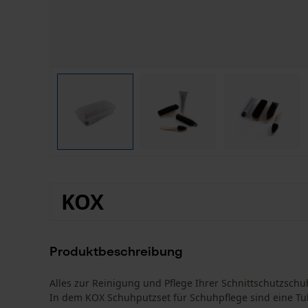
KOX
Produktbeschreibung
Alles zur Reinigung und Pflege Ihrer Schnittschutzsch
In dem KOX Schuhputzset für Schuhpflege sind eine Tube