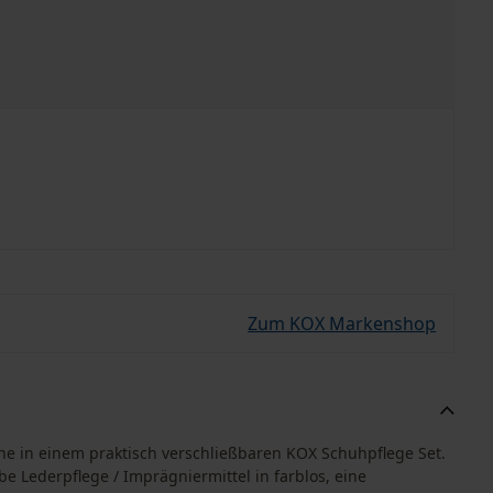
Zum KOX Markenshop
uhe in einem praktisch verschließbaren KOX Schuhpflege Set.
 Lederpflege / Imprägniermittel in farblos, eine