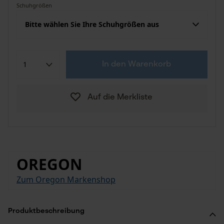
Schuhgrößen
Bitte wählen Sie Ihre Schuhgrößen aus
In den Warenkorb
Auf die Merkliste
OREGON
Zum Oregon Markenshop
Produktbeschreibung