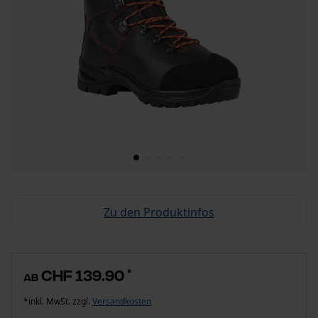
Zu den Produktinfos
CHF 139.90
*
ab
*inkl. MwSt. zzgl.
Versandkosten