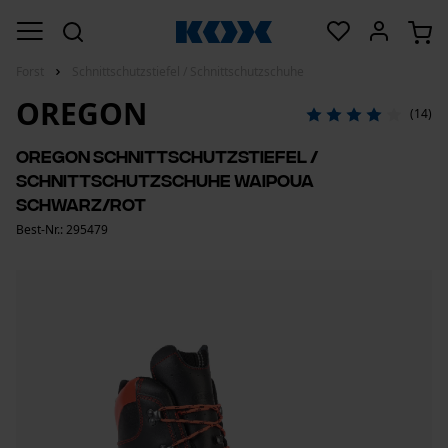
Forst
Schnittschutzstiefel / Schnittschutzschuhe
OREGON
(14)
Oregon Schnittschutzstiefel /
Schnittschutzschuhe Waipoua
Schwarz/Rot
Best-Nr.: 295479