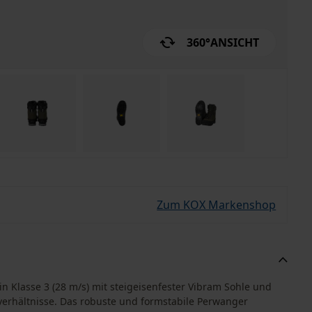
360°
ANSICHT
Zum KOX Markenshop
 in Klasse 3 (28 m/s) mit steigeisenfester Vibram Sohle und
everhältnisse. Das robuste und formstabile Perwanger