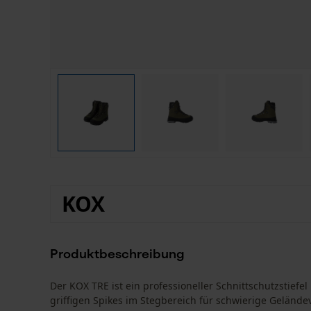
KOX
Produktbeschreibung
Der KOX TRE ist ein professioneller Schnittschutzstiefel
griffigen Spikes im Stegbereich für schwierige Geländ