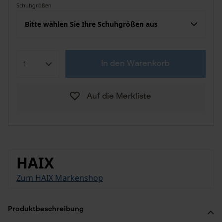
Schuhgrößen
Bitte wählen Sie Ihre Schuhgrößen aus
In den Warenkorb
Auf die Merkliste
HAIX
Zum HAIX Markenshop
Produktbeschreibung