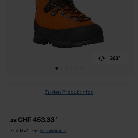
360°
Zu den Produktinfos
CHF 453.33
*
ab
*inkl. MwSt. zzgl.
Versandkosten