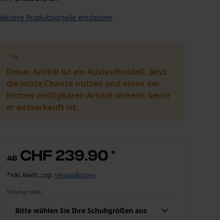
Weitere Produktvorteile entdecken
Dieser Artikel ist ein Auslaufmodell. Jetzt
die letzte Chance nutzen und einen der
letzten verfügbaren Artikel sichern, bevor
er ausverkauft ist.
CHF 239.90
*
ab
*inkl. MwSt. zzgl.
Versandkosten
Schuhgrößen
Bitte wählen Sie Ihre Schuhgrößen aus