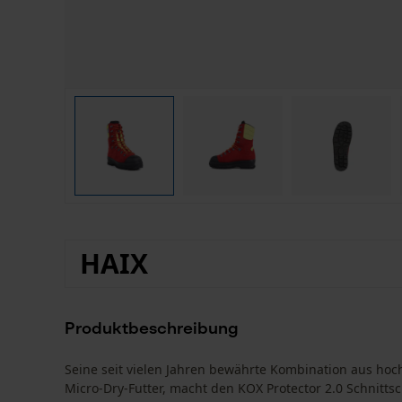
HAIX
Produktbeschreibung
Seine seit vielen Jahren bewährte Kombination aus h
Micro-Dry-Futter, macht den KOX Protector 2.0 Schnitts