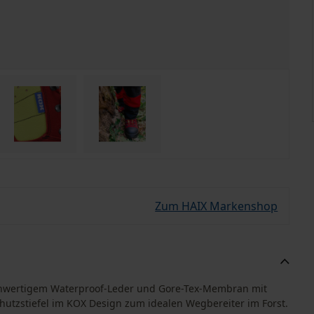
Zum HAIX Markenshop
ochwertigem Waterproof-Leder und Gore-Tex-Membran mit
chutzstiefel im KOX Design zum idealen Wegbereiter im Forst.