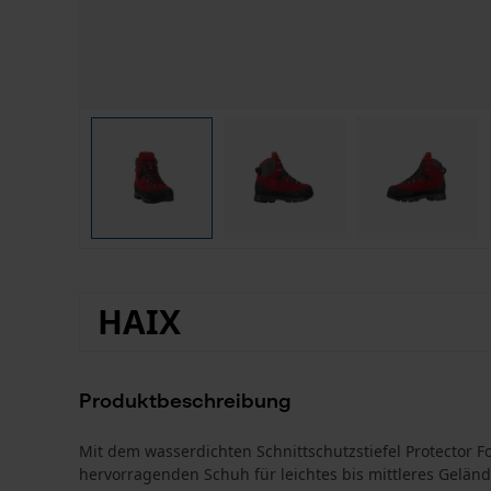
HAIX
Produktbeschreibung
Mit dem wasserdichten Schnittschutzstiefel Protector F
hervorragenden Schuh für leichtes bis mittleres Gelände,