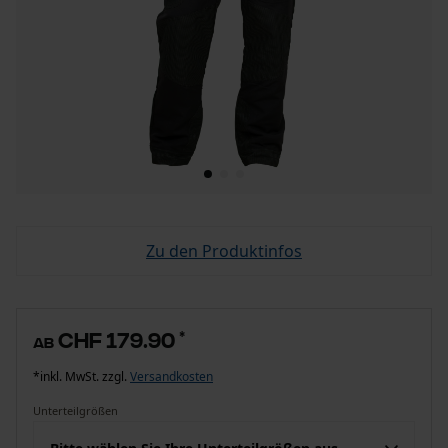
Zu den Produktinfos
CHF 179.90
*
ab
*inkl. MwSt. zzgl.
Versandkosten
Unterteilgrößen