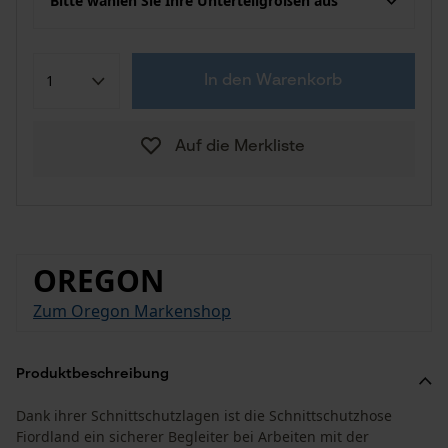
Bitte wählen Sie Ihre Unterteilgrößen aus
In den Warenkorb
Auf die Merkliste
OREGON
Zum Oregon Markenshop
Produktbeschreibung
Dank ihrer Schnittschutzlagen ist die Schnittschutzhose
Fiordland ein sicherer Begleiter bei Arbeiten mit der