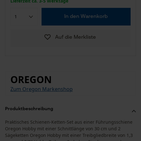
Lieferzeit ca. 3-5 Werktage
In den Warenkorb
Auf die Merkliste
OREGON
Zum Oregon Markenshop
Produktbeschreibung
Praktisches Schienen-Ketten-Set aus einer Führungsschiene
Oregon Hobby mit einer Schnittlänge von 30 cm und 2
Sägeketten Oregon Hobby mit einer Treibgliedbreite von 1,3