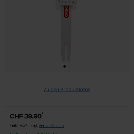
Zu den Produktinfos
*
CHF 39.90
*inkl. MwSt. zzgl.
Versandkosten