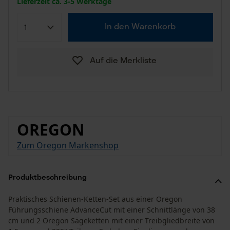
Lieferzeit ca. 3-5 Werktage
In den Warenkorb
Auf die Merkliste
OREGON
Zum Oregon Markenshop
Produktbeschreibung
Praktisches Schienen-Ketten-Set aus einer Oregon
Führungsschiene AdvanceCut mit einer Schnittlänge von 38
cm und 2 Oregon Sägeketten mit einer Treibgliedbreite von