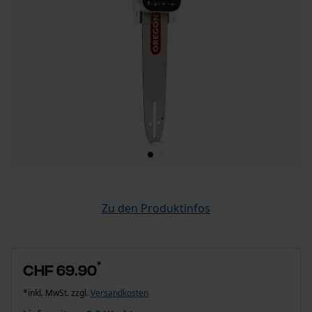
Zu den Produktinfos
*
CHF 69.90
*inkl. MwSt. zzgl.
Versandkosten