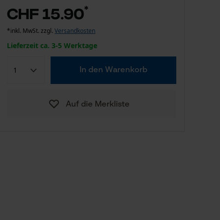
*
CHF 15.90
*inkl. MwSt. zzgl.
Versandkosten
Lieferzeit ca. 3-5 Werktage
In den Warenkorb
Auf die Merkliste