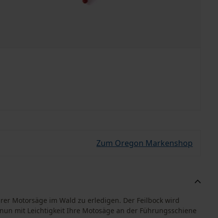
Zum Oregon Markenshop
hrer Motorsäge im Wald zu erledigen. Der Feilbock wird
un mit Leichtigkeit Ihre Motosäge an der Führungsschiene