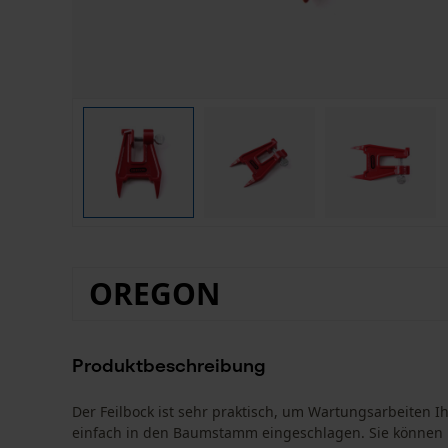
OREGON
Produktbeschreibung
Der Feilbock ist sehr praktisch, um Wartungsarbeiten I
einfach in den Baumstamm eingeschlagen. Sie können n