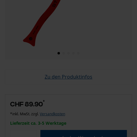
Zu den Produktinfos
*
CHF 89.90
*inkl. MwSt. zzgl.
Versandkosten
Lieferzeit ca. 3-5 Werktage