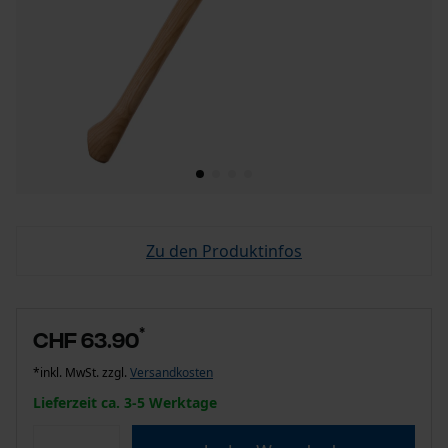
Zu den Produktinfos
*
CHF 63.90
*inkl. MwSt. zzgl.
Versandkosten
Lieferzeit ca. 3-5 Werktage