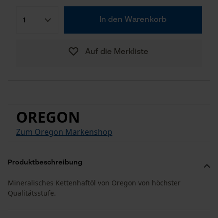
In den Warenkorb
Auf die Merkliste
OREGON
Zum Oregon Markenshop
Produktbeschreibung
Mineralisches Kettenhaftöl von Oregon von höchster
Qualitätsstufe.