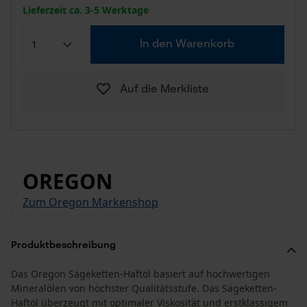
Lieferzeit ca. 3-5 Werktage
In den Warenkorb
Auf die Merkliste
OREGON
Zum Oregon Markenshop
Produktbeschreibung
Das Oregon Sägeketten-Haftöl basiert auf hochwertigen
Mineralölen von höchster Qualitätsstufe. Das Sägeketten-
Haftöl überzeugt mit optimaler Viskosität und erstklassigem