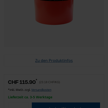
Zu den Produktinfos
*
CHF 115.90
(23.18 CHF/KG)
*inkl. MwSt. zzgl.
Versandkosten
Lieferzeit ca. 3-5 Werktage