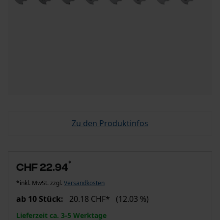
Zu den Produktinfos
*
CHF 22.94
*inkl. MwSt. zzgl.
Versandkosten
ab 10 Stück:
20.18 CHF*
(12.03 %)
Lieferzeit ca. 3-5 Werktage