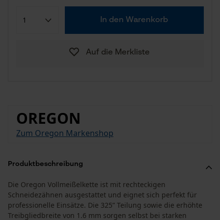
In den Warenkorb
Auf die Merkliste
OREGON
Zum Oregon Markenshop
Produktbeschreibung
Die Oregon Vollmeißelkette ist mit rechteckigen
Schneidezähnen ausgestattet und eignet sich perfekt für
professionelle Einsätze. Die 325” Teilung sowie die erhöhte
Treibgliedbreite von 1.6 mm sorgen selbst bei starken