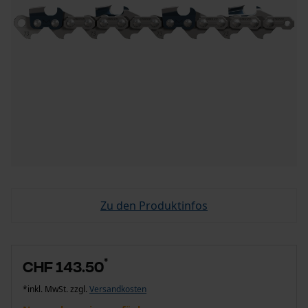
Zu den Produktinfos
*
CHF 143.50
*inkl. MwSt. zzgl.
Versandkosten