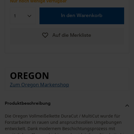
Nur noch wenige verfügbar
In den Warenkorb
Auf die Merkliste
OREGON
Zum Oregon Markenshop
Produktbeschreibung
Die Oregon Vollmeißelkette DuraCut / MultiCut wurde für
Forstarbeiter in rauen und anspruchsvollen Umgebungen
entwickelt. Dank modernem Beschichtungsprozess mit