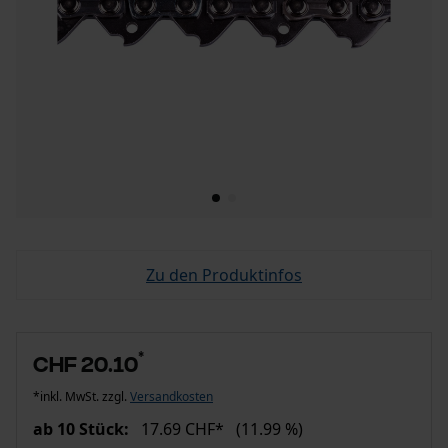
Zu den Produktinfos
*
CHF 20.10
*inkl. MwSt. zzgl.
Versandkosten
ab 10 Stück:
17.69 CHF*
(11.99 %)