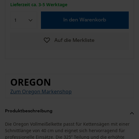
Lieferzeit ca. 3-5 Werktage
In den Warenkorb
Auf die Merkliste
OREGON
Zum Oregon Markenshop
Produktbeschreibung
Die Oregon Vollmeißelkette passt für Kettensägen mit einer
Schnittlänge von 40 cm und eignet sich hervorragend für
professionelle Einsätze. Die 325” Teilung und die erhöhte