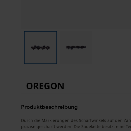
OREGON
Produktbeschreibung
Durch die Markierungen des Schärfwinkels auf den Za
präzise geschärft werden. Die Sägekette besitzt eine T