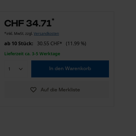
*
CHF 34.71
*inkl. MwSt. zzgl.
Versandkosten
ab 10 Stück:
30.55 CHF*
(11.99 %)
Lieferzeit ca. 3-5 Werktage
In den Warenkorb
Auf die Merkliste