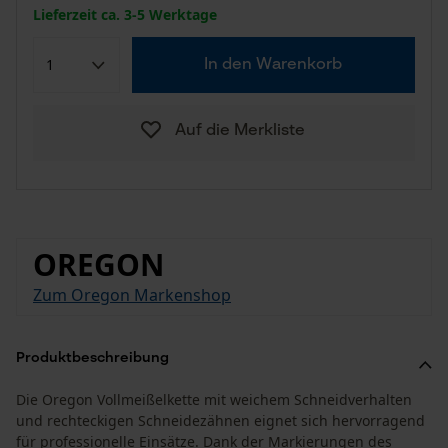
Lieferzeit ca. 3-5 Werktage
In den Warenkorb
Auf die Merkliste
OREGON
Zum Oregon Markenshop
Produktbeschreibung
Die Oregon Vollmeißelkette mit weichem Schneidverhalten
und rechteckigen Schneidezähnen eignet sich hervorragend
für professionelle Einsätze. Dank der Markierungen des