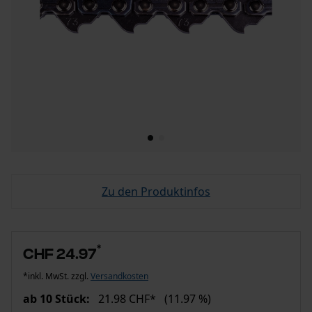
Zu den Produktinfos
*
CHF 24.97
*inkl. MwSt. zzgl.
Versandkosten
ab 10 Stück:
21.98 CHF*
(11.97 %)