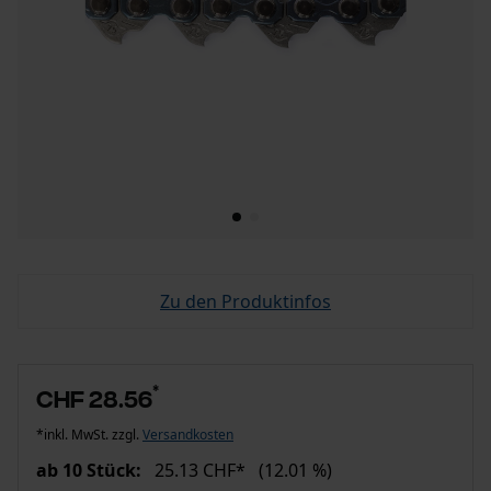
Zu den Produktinfos
*
CHF 28.56
*inkl. MwSt. zzgl.
Versandkosten
ab 10 Stück:
25.13 CHF*
(12.01 %)