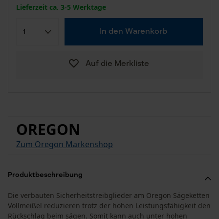
Lieferzeit ca. 3-5 Werktage
In den Warenkorb
Auf die Merkliste
OREGON
Zum Oregon Markenshop
Produktbeschreibung
Die verbauten Sicherheitstreibglieder am Oregon Sägeketten
Vollmeißel reduzieren trotz der hohen Leistungsfähigkeit den
Rückschlag beim sägen. Somit kann auch unter hohen