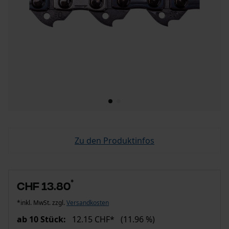
Zu den Produktinfos
*
CHF 13.80
*inkl. MwSt. zzgl.
Versandkosten
ab 10 Stück:
12.15 CHF*
(11.96 %)