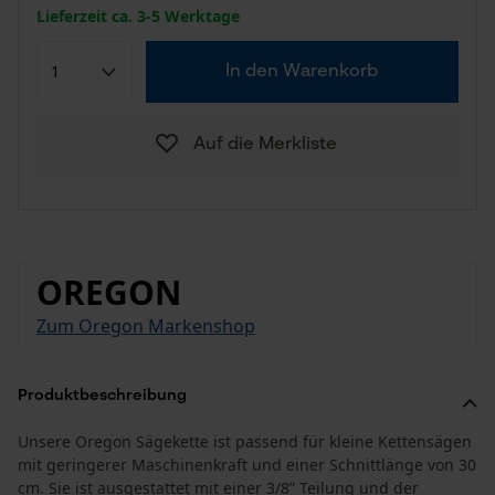
Lieferzeit ca. 3-5 Werktage
In den Warenkorb
Auf die Merkliste
OREGON
Zum Oregon Markenshop
Produktbeschreibung
Unsere Oregon Sägekette ist passend für kleine Kettensägen
mit geringerer Maschinenkraft und einer Schnittlänge von 30
cm. Sie ist ausgestattet mit einer 3/8” Teilung und der