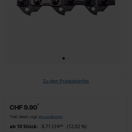
Zu den Produktinfos
*
CHF 9.90
*inkl. MwSt. zzgl.
Versandkosten
ab 10 Stück:
8.71 CHF*
(12.02 %)