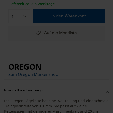
Lieferzeit ca. 3-5 Werktage
In den Warenkorb
Auf die Merkliste
OREGON
Zum Oregon Markenshop
Produktbeschreibung
Die Oregon Sägekette hat eine 3/8” Teilung und eine schmale
Treibgliedbreite von 1.1 mm. Sie passt auf kleine
Kettensägen mit geringerer Maschinenkraft und 20 cm