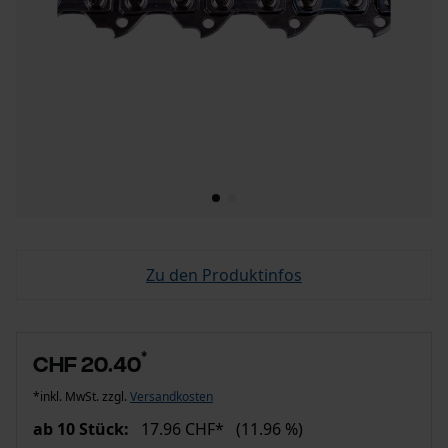
Zu den Produktinfos
*
CHF 20.40
*inkl. MwSt. zzgl.
Versandkosten
ab 10 Stück:
17.96 CHF*
(11.96 %)