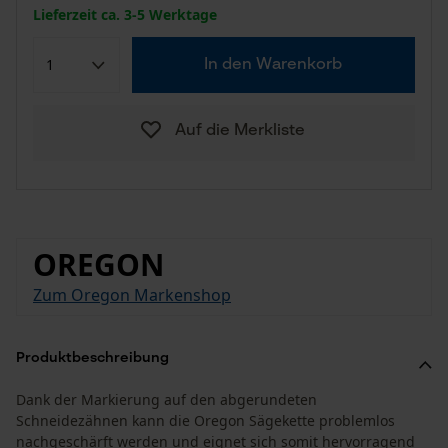
Lieferzeit ca. 3-5 Werktage
In den Warenkorb
Auf die Merkliste
OREGON
Zum Oregon Markenshop
Produktbeschreibung
Dank der Markierung auf den abgerundeten
Schneidezähnen kann die Oregon Sägekette problemlos
nachgeschärft werden und eignet sich somit hervorragend