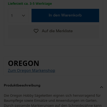
Lieferzeit ca. 3-5 Werktage
In den Warenkorb
Auf die Merkliste
OREGON
Zum Oregon Markenshop
Produktbeschreibung
Die Oregon Hobby Sägeketten eignen sich hervorragend für
Baumpflege sowie Einsätze und Anwendungen im Garten.
Durch passende Markierungen auf den Schneidezähne kann