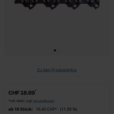
Zu den Produktinfos
*
CHF 18.69
*inkl. MwSt. zzgl.
Versandkosten
ab 10 Stück:
16.45 CHF*
(11.99 %)