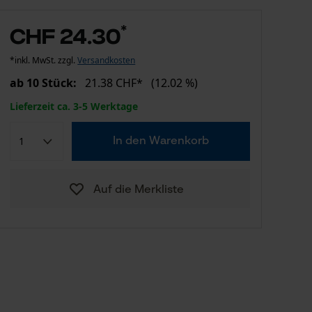
*
CHF 24.30
*inkl. MwSt. zzgl.
Versandkosten
ab 10 Stück:
21.38 CHF*
(12.02 %)
Lieferzeit ca. 3-5 Werktage
In den Warenkorb
Auf die Merkliste