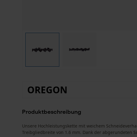
OREGON
Produktbeschreibung
Unsere Hochleistungskette mit weichem Schneideverhalt
Treibgliedbreite von 1.6 mm. Dank der abgerundeten 