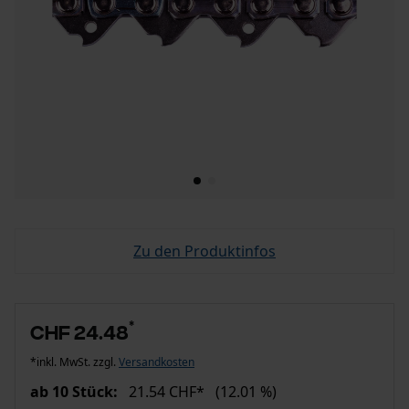
Zu den Produktinfos
*
CHF 24.48
*inkl. MwSt. zzgl.
Versandkosten
ab 10 Stück:
21.54 CHF*
(12.01 %)