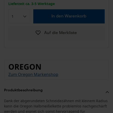
Lieferzeit ca. 3-5 Werktage
In den Warenkorb
Auf die Merkliste
OREGON
Zum Oregon Markenshop
Produktbeschreibung
Dank der abgerundeten Schneidezähnen mit kleinem Radius
kann die Oregon Halbmeißelkette problemlos nachgeschärft
werden und eignet sich somit hervorragend für