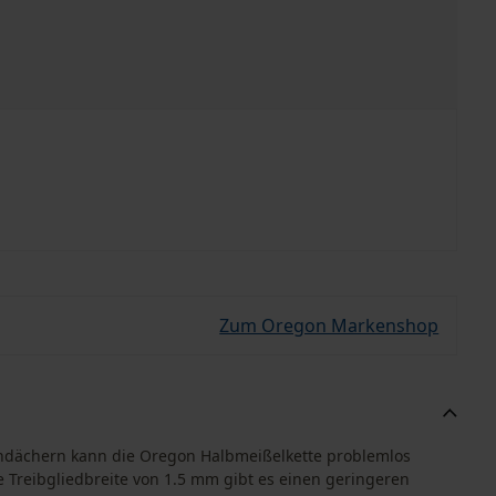
Zum Oregon Markenshop
ndächern kann die Oregon Halbmeißelkette problemlos
e Treibgliedbreite von 1.5 mm gibt es einen geringeren