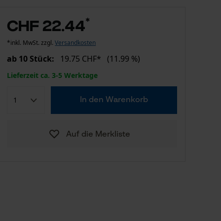
*
CHF 22.44
*inkl. MwSt. zzgl.
Versandkosten
ab 10 Stück:
19.75 CHF*
(11.99 %)
Lieferzeit ca. 3-5 Werktage
In den Warenkorb
Auf die Merkliste