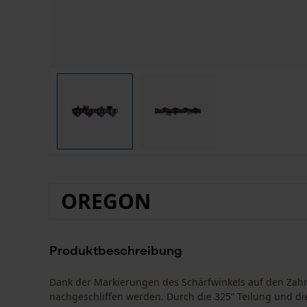
OREGON
Produktbeschreibung
Dank der Markierungen des Schärfwinkels auf den Zah
nachgeschliffen werden. Durch die 325” Teilung und di