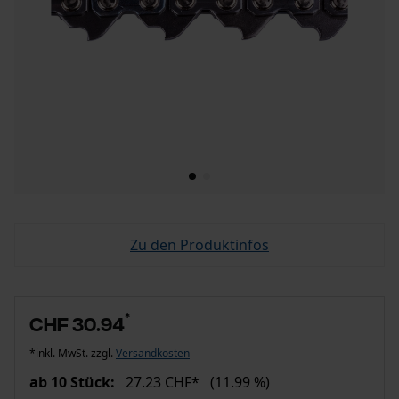
Zu den Produktinfos
*
CHF 30.94
*inkl. MwSt. zzgl.
Versandkosten
ab 10 Stück:
27.23 CHF*
(11.99 %)