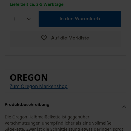
Lieferzeit ca. 3-5 Werktage
In den Warenkorb
Auf die Merkliste
OREGON
Zum Oregon Markenshop
Produktbeschreibung
Die Oregon Halbmeißelkette ist gegenüber
Verschmutzungen unempfindlicher als eine Vollmeißel
Sägekette. Zwar ist die Schnittleistung etwas geringer, sorgt