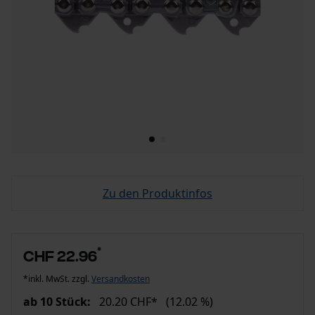
Zu den Produktinfos
*
CHF 22.96
*inkl. MwSt. zzgl.
Versandkosten
ab 10 Stück:
20.20 CHF*
(12.02 %)