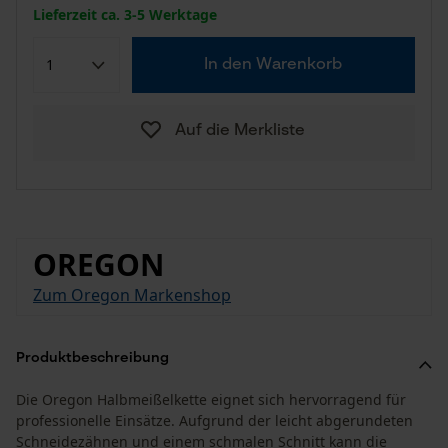
Lieferzeit ca. 3-5 Werktage
In den Warenkorb
Auf die Merkliste
OREGON
Zum Oregon Markenshop
Produktbeschreibung
Die Oregon Halbmeißelkette eignet sich hervorragend für
professionelle Einsätze. Aufgrund der leicht abgerundeten
Schneidezähnen und einem schmalen Schnitt kann die