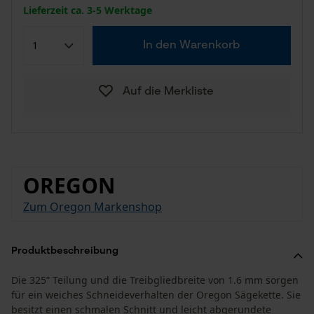
Lieferzeit ca. 3-5 Werktage
In den Warenkorb
Auf die Merkliste
OREGON
Zum Oregon Markenshop
Produktbeschreibung
Die 325” Teilung und die Treibgliedbreite von 1.6 mm sorgen
für ein weiches Schneideverhalten der Oregon Sägekette. Sie
besitzt einen schmalen Schnitt und leicht abgerundete