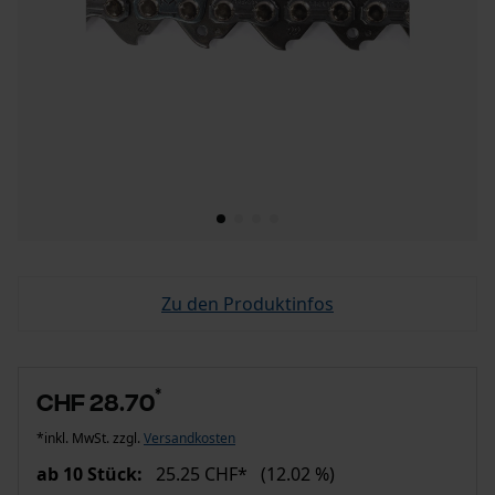
Zu den Produktinfos
*
CHF 28.70
*inkl. MwSt. zzgl.
Versandkosten
ab 10 Stück:
25.25 CHF*
(12.02 %)