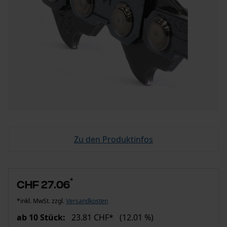
Zu den Produktinfos
*
CHF 27.06
*inkl. MwSt. zzgl.
Versandkosten
ab 10 Stück:
23.81 CHF*
(12.01 %)