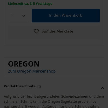
Lieferzeit ca. 3-5 Werktage
In den Warenkorb
Auf die Merkliste
OREGON
Zum Oregon Markenshop
Produktbeschreibung
Aufgrund der leicht abgerundeten Schneidezähnen und dem
schmalen Schnitt kann die Oregon Sägekette problemlos
nachgeschärft werden. Außerdem sind die Schneidezähne