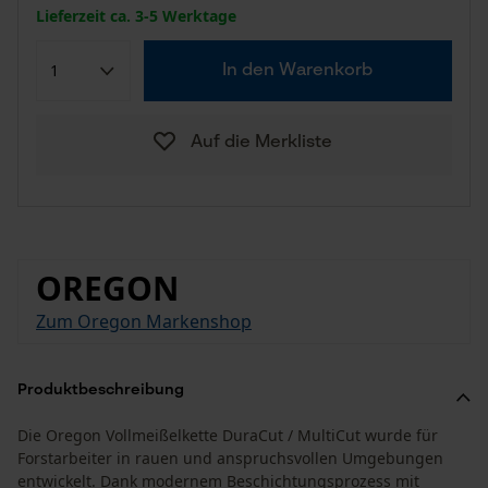
Lieferzeit ca. 3-5 Werktage
In den Warenkorb
Auf die Merkliste
OREGON
Zum Oregon Markenshop
Produktbeschreibung
Die Oregon Vollmeißelkette DuraCut / MultiCut wurde für
Forstarbeiter in rauen und anspruchsvollen Umgebungen
entwickelt. Dank modernem Beschichtungsprozess mit