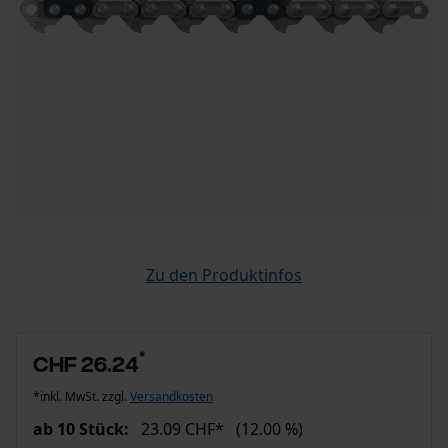
Zu den Produktinfos
*
CHF 26.24
*inkl. MwSt. zzgl.
Versandkosten
ab 10 Stück:
23.09 CHF*
(12.00 %)