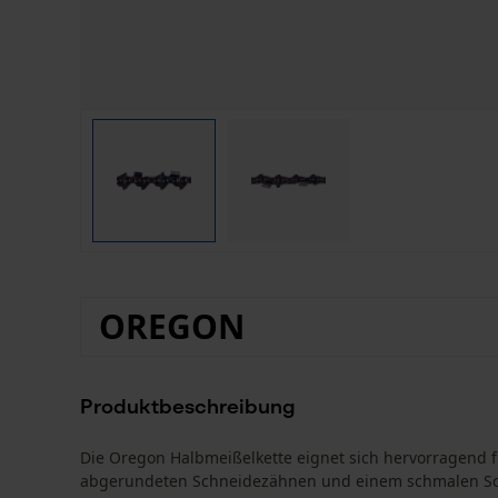
OREGON
Produktbeschreibung
Die Oregon Halbmeißelkette eignet sich hervorragend fü
abgerundeten Schneidezähnen und einem schmalen Sch