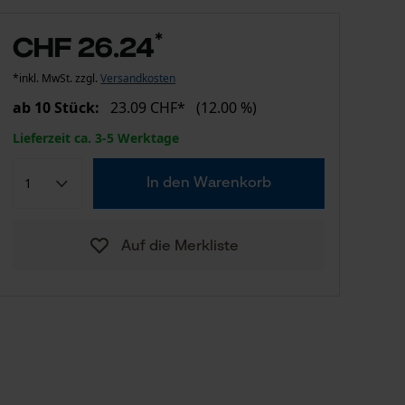
*
CHF 26.24
*inkl. MwSt. zzgl.
Versandkosten
ab 10 Stück:
23.09 CHF*
(12.00 %)
Lieferzeit ca. 3-5 Werktage
In den Warenkorb
Auf die Merkliste