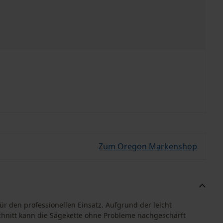
Zum Oregon Markenshop
r den professionellen Einsatz. Aufgrund der leicht
nitt kann die Sägekette ohne Probleme nachgeschärft