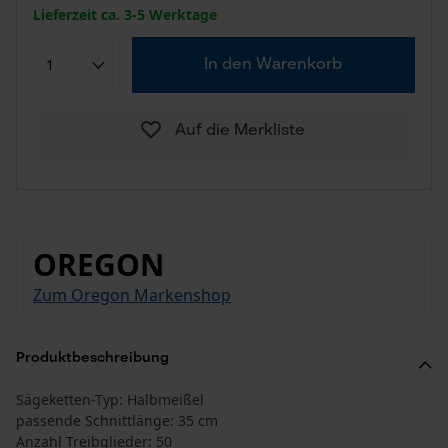
Lieferzeit ca. 3-5 Werktage
In den Warenkorb
Auf die Merkliste
OREGON
Zum Oregon Markenshop
Produktbeschreibung
Sägeketten-Typ: Halbmeißel
passende Schnittlänge: 35 cm
Anzahl Treibglieder: 50