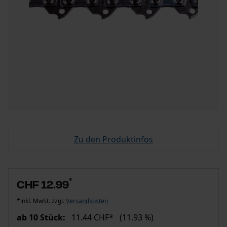
Zu den Produktinfos
*
CHF 12.99
*inkl. MwSt. zzgl.
Versandkosten
ab 10 Stück:
11.44 CHF*
(11.93 %)