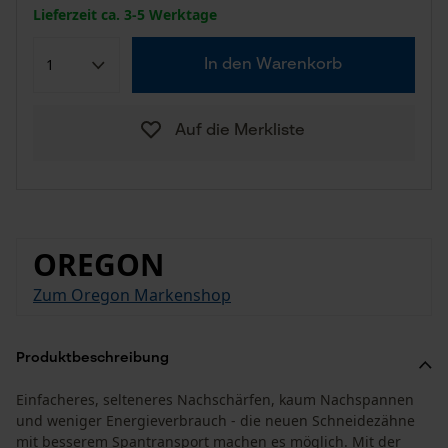
Lieferzeit ca. 3-5 Werktage
In den Warenkorb
Auf die Merkliste
OREGON
Zum Oregon Markenshop
Produktbeschreibung
Einfacheres, selteneres Nachschärfen, kaum Nachspannen
und weniger Energieverbrauch - die neuen Schneidezähne
mit besserem Spantransport machen es möglich. Mit der