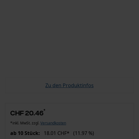
Zu den Produktinfos
*
CHF 20.46
*inkl. MwSt. zzgl.
Versandkosten
ab 10 Stück:
18.01 CHF*
(11.97 %)