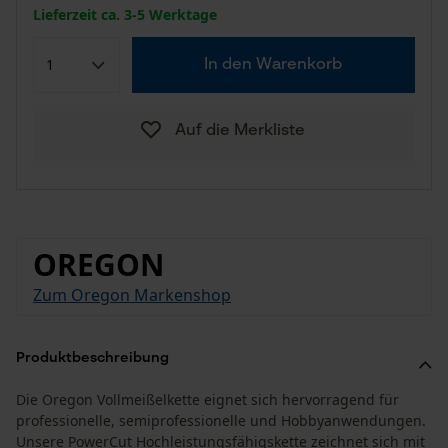
Lieferzeit ca. 3-5 Werktage
In den Warenkorb
Auf die Merkliste
OREGON
Zum Oregon Markenshop
Produktbeschreibung
Die Oregon Vollmeißelkette eignet sich hervorragend für
professionelle, semiprofessionelle und Hobbyanwendungen.
Unsere PowerCut Hochleistungsfähigskette zeichnet sich mit