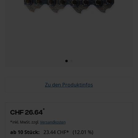
Zu den Produktinfos
*
CHF 26.64
*inkl. MwSt. zzgl.
Versandkosten
ab 10 Stück:
23.44 CHF*
(12.01 %)