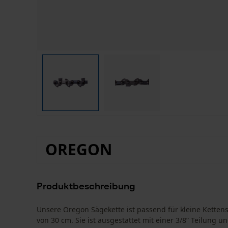
OREGON
Produktbeschreibung
Unsere Oregon Sägekette ist passend für kleine Ketten
von 30 cm. Sie ist ausgestattet mit einer 3/8” Teilung 