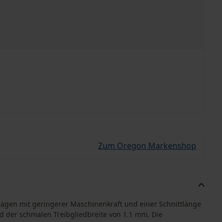
Zum Oregon Markenshop
sägen mit geringerer Maschinenkraft und einer Schnittlänge
und der schmalen Treibgliedbreite von 1.1 mm. Die