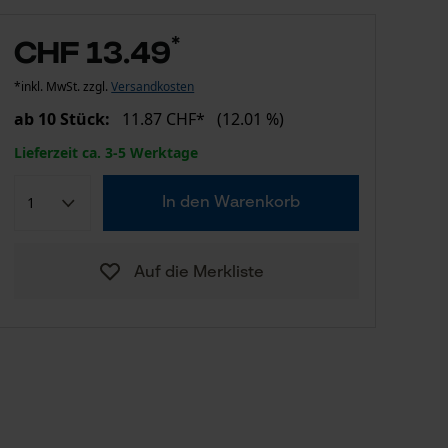
*
CHF 13.49
*inkl. MwSt. zzgl.
Versandkosten
ab 10 Stück:
11.87 CHF*
(12.01 %)
Lieferzeit ca. 3-5 Werktage
In den Warenkorb
Auf die Merkliste