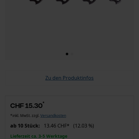
Zu den Produktinfos
*
CHF 15.30
*inkl. MwSt. zzgl.
Versandkosten
ab 10 Stück:
13.46 CHF*
(12.03 %)
Lieferzeit ca. 3-5 Werktage