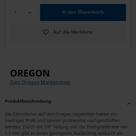
In den Warenkorb
Auf die Merkliste
OREGON
Zum Oregon Markenshop
Produktbeschreibung
Die Zahndächer auf den Oregon Sägeketten haben ein
niedriges Profil und können problemlos nachgeschliffen
werden. Durch die 3/8” Teilung und die Treibgliedbreite von
1.3 mm gibt es einen geringeren Rückschlag wodurch ein