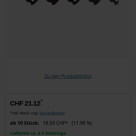
Zu den Produktinfos
*
CHF 21.12
*inkl. MwSt. zzgl.
Versandkosten
ab 10 Stück:
18.59 CHF*
(11.98 %)
Lieferzeit ca. 3-5 Werktage