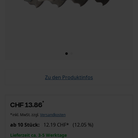
Zu den Produktinfos
*
CHF 13.86
*inkl. MwSt. zzgl.
Versandkosten
ab 10 Stück:
12.19 CHF*
(12.05 %)
Lieferzeit ca. 3-5 Werktage