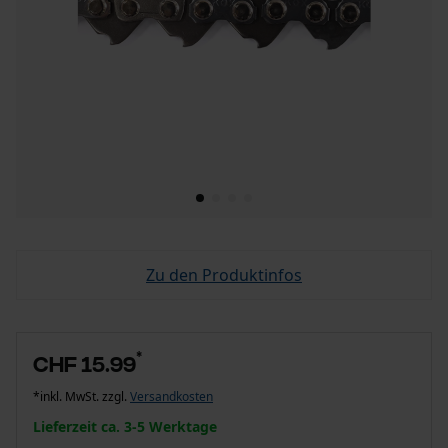
Zu den Produktinfos
*
CHF 15.99
*inkl. MwSt. zzgl.
Versandkosten
Lieferzeit ca. 3-5 Werktage