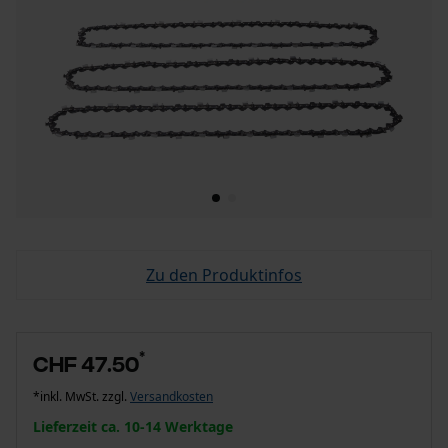
Zu den Produktinfos
*
CHF 47.50
*inkl. MwSt. zzgl.
Versandkosten
Lieferzeit ca. 10-14 Werktage