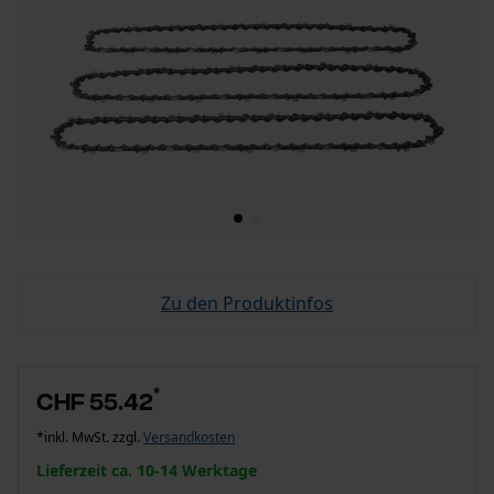
Zu den Produktinfos
*
CHF 55.42
*inkl. MwSt. zzgl.
Versandkosten
Lieferzeit ca. 10-14 Werktage